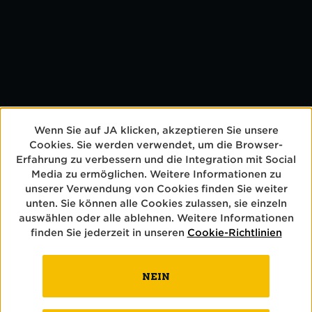
Jobs & Karriere
Allgemeine Anfrage
Wenn Sie auf JA klicken, akzeptieren Sie unsere
Cookies. Sie werden verwendet, um die Browser-
Erfahrung zu verbessern und die Integration mit Social
Media zu ermöglichen. Weitere Informationen zu
unserer Verwendung von Cookies finden Sie weiter
unten. Sie können alle Cookies zulassen, sie einzeln
auswählen oder alle ablehnen. Weitere Informationen
BIERE
finden Sie jederzeit in unseren
Cookie-Richtlinien
BRAUEREI
NEIN
BRAUKUNST