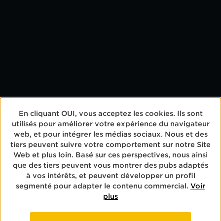
GLEICH
En cliquant OUI, vous acceptez les cookies. Ils sont
utilisés pour améliorer votre expérience du navigateur
WEITERLESEN
web, et pour intégrer les médias sociaux. Nous et des
tiers peuvent suivre votre comportement sur notre Site
Web et plus loin. Basé sur ces perspectives, nous ainsi
que des tiers peuvent vous montrer des pubs adaptés
à vos intérêts, et peuvent développer un profil
segmenté pour adapter le contenu commercial.
Voir
plus