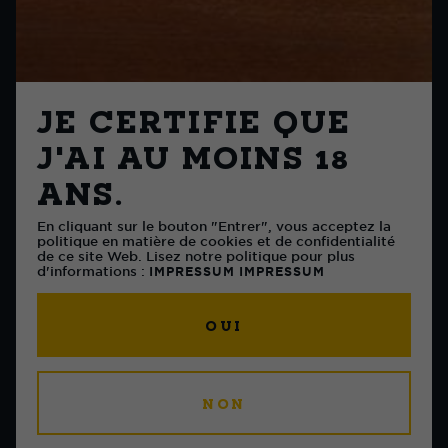
JE CERTIFIE QUE
J'AI AU MOINS 18
ANS.
En cliquant sur le bouton "Entrer", vous acceptez la
politique en matière de cookies et de confidentialité
de ce site Web. Lisez notre politique pour plus
d'informations :
IMPRESSUM
IMPRESSUM
OUI
NON