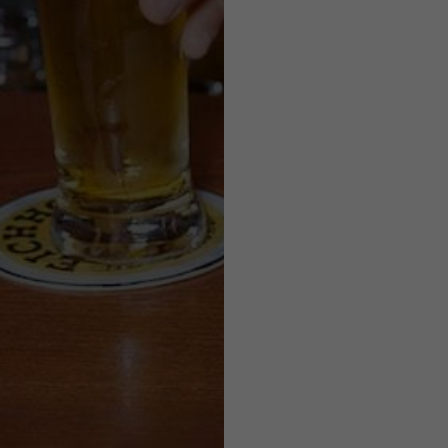
CH NOCH INTERESS