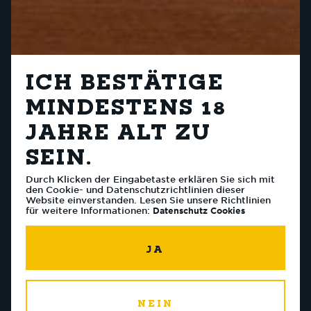
ICH BESTÄTIGE
MINDESTENS 18
JAHRE ALT ZU
SEIN.
Durch Klicken der Eingabetaste erklären Sie sich mit
den Cookie- und Datenschutzrichtlinien dieser
Website einverstanden. Lesen Sie unsere Richtlinien
für weitere Informationen:
Datenschutz
Cookies
JA
NEIN