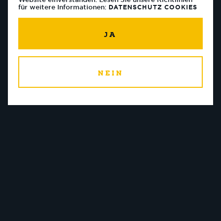
für weitere Informationen:
DATENSCHUTZ
COOKIES
JA
NEIN