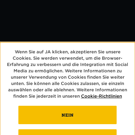
Wenn Sie auf JA klicken, akzeptieren Sie unsere
Cookies. Sie werden verwendet, um die Browser-
Erfahrung zu verbessern und die Integration mit Social
Media zu ermöglichen. Weitere Informationen zu
unserer Verwendung von Cookies finden Sie weiter
unten. Sie können alle Cookies zulassen, sie einzeln
auswählen oder alle ablehnen. Weitere Informationen
finden Sie jederzeit in unseren
Cookie-Richtlinien
NEIN