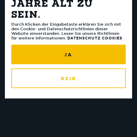
JAHRE ALT ZU
SEIN.
Durch Klicken der Eingabetaste erklären Sie sich mit
den Cookie- und Datenschutzrichtlinien dieser
Website einverstanden. Lesen Sie unsere Richtlinien
für weitere Informationen:
DATENSCHUTZ
COOKIES
JA
NEIN