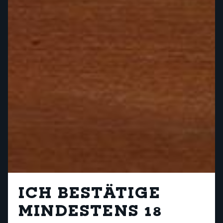
ICH BESTÄTIGE
MINDESTENS 18