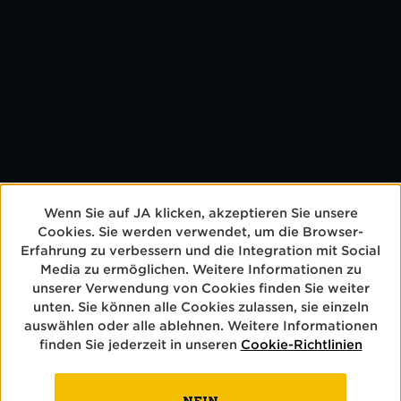
Wenn Sie auf JA klicken, akzeptieren Sie unsere
Cookies. Sie werden verwendet, um die Browser-
GLEICH
Erfahrung zu verbessern und die Integration mit Social
Media zu ermöglichen. Weitere Informationen zu
unserer Verwendung von Cookies finden Sie weiter
WEITERLESEN
unten. Sie können alle Cookies zulassen, sie einzeln
auswählen oder alle ablehnen. Weitere Informationen
finden Sie jederzeit in unseren
Cookie-Richtlinien
NEIN